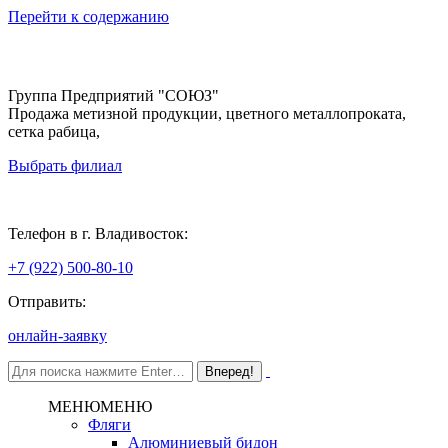
Перейти к содержанию
Группа Предприятий "СОЮЗ"
Продажа метизной продукции, цветного металлопроката,
сетка рабица,
Выбрать филиал
Владивосток
Телефон в г. Владивосток:
+7 (922) 500-80-10
Отправить:
онлайн-заявку
МЕНЮ
МЕНЮ
Фляги
Алюминиевый бидон