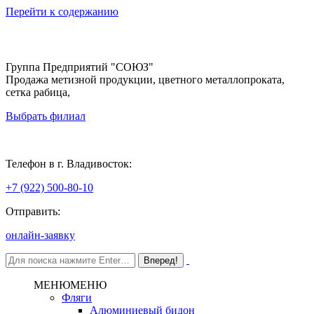
Перейти к содержанию
Группа Предприятий "СОЮЗ"
Продажа метизной продукции, цветного металлопроката,
сетка рабица,
Выбрать филиал
Владивосток
Телефон в г. Владивосток:
+7 (922) 500-80-10
Отправить:
онлайн-заявку
МЕНЮ
МЕНЮ
Фляги
Алюминиевый бидон