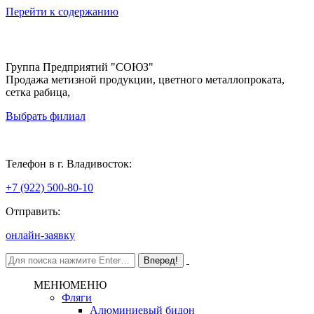
Перейти к содержанию
Группа Предприятий "СОЮЗ"
Продажа метизной продукции, цветного металлопроката,
сетка рабица,
Выбрать филиал
Владивосток
Телефон в г. Владивосток:
+7 (922) 500-80-10
Отправить:
онлайн-заявку
МЕНЮ
МЕНЮ
Фляги
Алюминиевый бидон