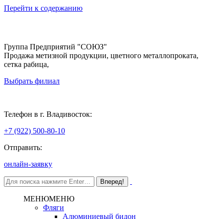
Перейти к содержанию
Группа Предприятий "СОЮЗ"
Продажа метизной продукции, цветного металлопроката,
сетка рабица,
Выбрать филиал
Владивосток
Телефон в г. Владивосток:
+7 (922) 500-80-10
Отправить:
онлайн-заявку
МЕНЮ
МЕНЮ
Фляги
Алюминиевый бидон