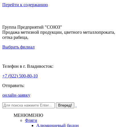
Перейти к содержанию
Группа Предприятий "СОЮЗ"
Продажа метизной продукции, цветного металлопроката,
сетка рабица,
Выбрать филиал
Владивосток
Телефон в г. Владивосток:
+7 (922) 500-80-10
Отправить:
онлайн-заявку
МЕНЮ
МЕНЮ
Фляги
Алюминиевый бидон